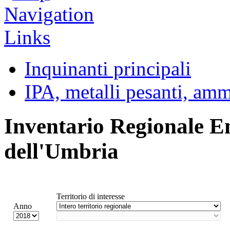
Inquinanti principali
IPA, metalli pesanti, am
Inventario Regionale E
dell'Umbria
Territorio di interesse
Anno