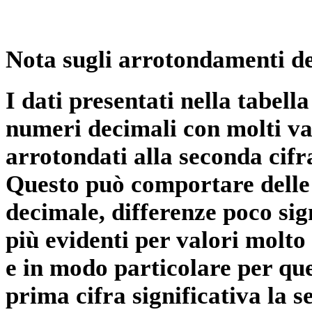
Nota sugli arrotondamenti de
I dati presentati nella tabe
numeri decimali con molti val
arrotondati alla seconda cifr
Questo può comportare delle 
decimale, differenze poco sig
più evidenti per valori molto 
e in modo particolare per qu
prima cifra significativa la 