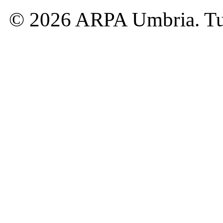
© 2026 ARPA Umbria. Tutti