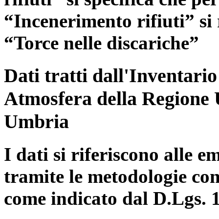
“Incenerimento rifiuti” si r
“Torce nelle discariche”
Dati tratti dall'Inventari
Atmosfera della Regione 
Umbria
I dati si riferiscono alle e
tramite le metodologie con
come indicato dal D.Lgs. 