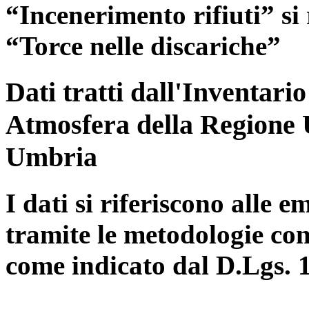
“Incenerimento rifiuti” si r
“Torce nelle discariche”
Dati tratti dall'Inventari
Atmosfera della Regione 
Umbria
I dati si riferiscono alle e
tramite le metodologie con
come indicato dal D.Lgs. 