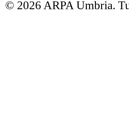
© 2026 ARPA Umbria. Tutti