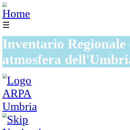
☰
Inventario Regionale 
atmosfera dell'Umbri