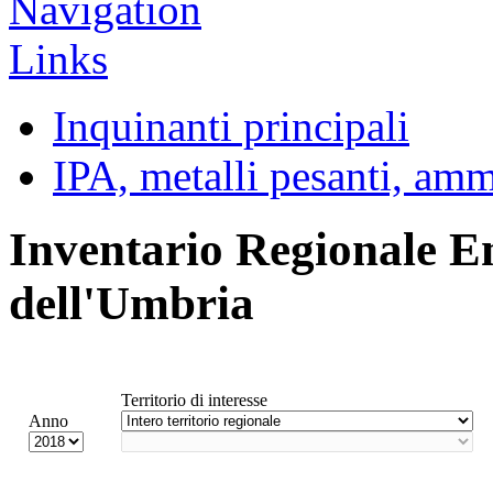
Inquinanti principali
IPA, metalli pesanti, am
Inventario Regionale E
dell'Umbria
Territorio di interesse
Anno