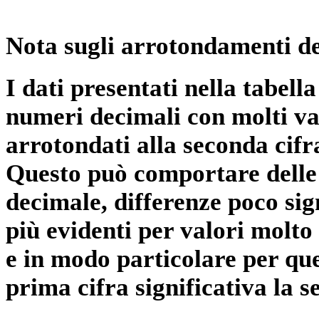
Nota sugli arrotondamenti de
I dati presentati nella tabe
numeri decimali con molti val
arrotondati alla seconda cifr
Questo può comportare delle 
decimale, differenze poco sig
più evidenti per valori molto 
e in modo particolare per qu
prima cifra significativa la 