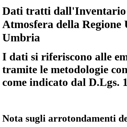
Dati tratti dall'Inventari
Atmosfera della Regione 
Umbria
I dati si riferiscono alle e
tramite le metodologie con
come indicato dal D.Lgs. 
Nota sugli arrotondamenti de