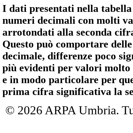
I dati presentati nella tabe
numeri decimali con molti val
arrotondati alla seconda cifr
Questo può comportare delle 
decimale, differenze poco sig
più evidenti per valori molto 
e in modo particolare per qu
prima cifra significativa la 
© 2026 ARPA Umbria. Tutti