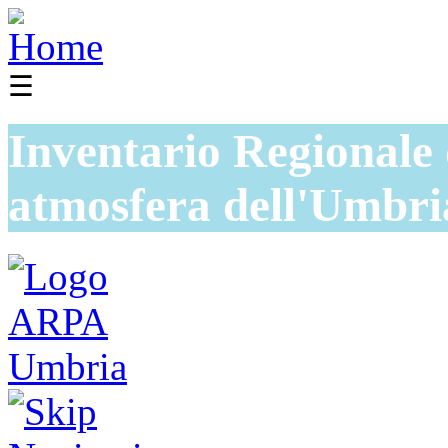
☰
Inventario Regionale 
atmosfera dell'Umbri