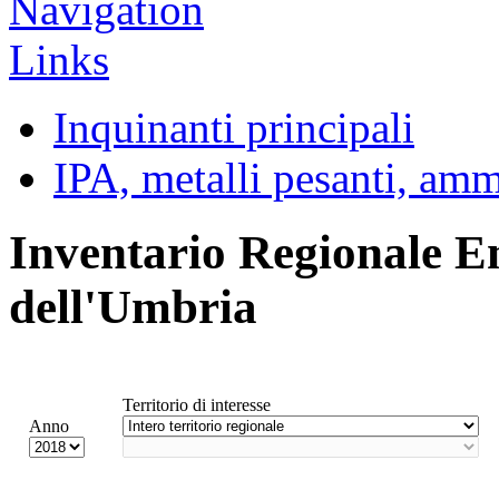
Inquinanti principali
IPA, metalli pesanti, am
Inventario Regionale E
dell'Umbria
Territorio di interesse
Anno