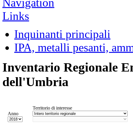
Inquinanti principali
IPA, metalli pesanti, am
Inventario Regionale E
dell'Umbria
Territorio di interesse
Anno