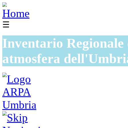
☰
Inventario Regionale 
atmosfera dell'Umbri