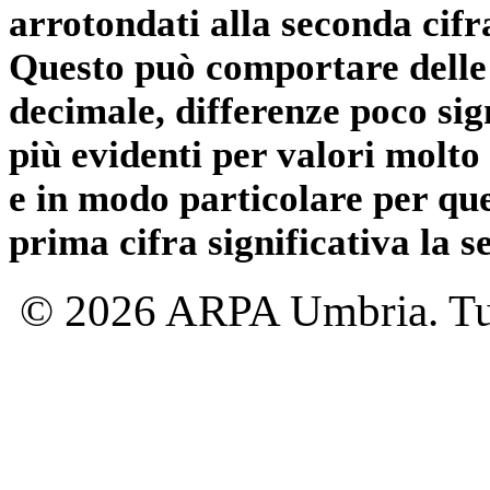
arrotondati alla seconda cifr
Questo può comportare delle 
decimale, differenze poco sig
più evidenti per valori molto 
e in modo particolare per qu
prima cifra significativa la 
© 2026 ARPA Umbria. Tutti