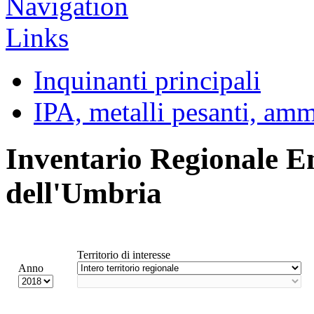
Inquinanti principali
IPA, metalli pesanti, am
Inventario Regionale E
dell'Umbria
Territorio di interesse
Anno