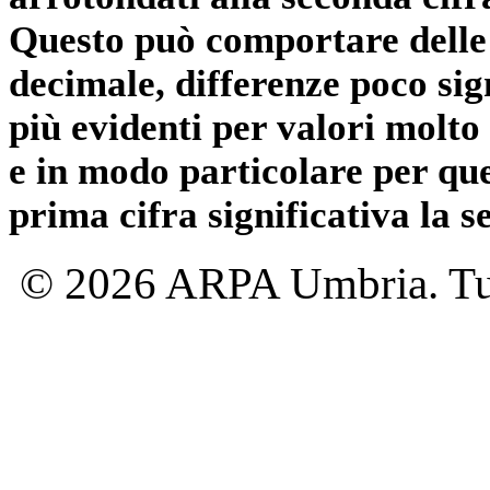
Questo può comportare delle 
decimale, differenze poco sig
più evidenti per valori molto 
e in modo particolare per qu
prima cifra significativa la 
© 2026 ARPA Umbria. Tutti