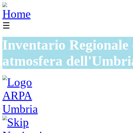
☰
Inventario Regionale 
atmosfera dell'Umbri