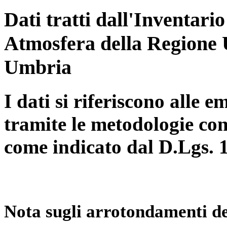
Dati tratti dall'Inventari
Atmosfera della Regione 
Umbria
I dati si riferiscono alle e
tramite le metodologie con
come indicato dal D.Lgs. 
Nota sugli arrotondamenti de