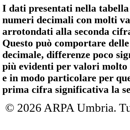
I dati presentati nella tabe
numeri decimali con molti val
arrotondati alla seconda cifr
Questo può comportare delle 
decimale, differenze poco sig
più evidenti per valori molto 
e in modo particolare per qu
prima cifra significativa la 
© 2026 ARPA Umbria. Tutti