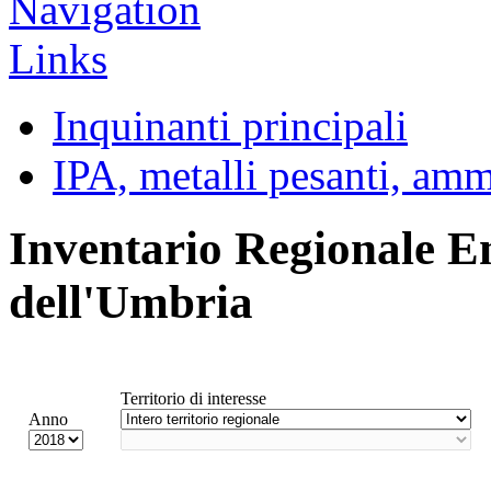
Inquinanti principali
IPA, metalli pesanti, am
Inventario Regionale E
dell'Umbria
Territorio di interesse
Anno