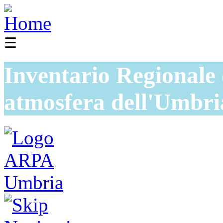
☰
Inventario Regionale 
atmosfera dell'Umbri