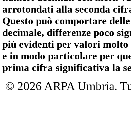
arrotondati alla seconda cifr
Questo può comportare delle 
decimale, differenze poco sig
più evidenti per valori molto 
e in modo particolare per qu
prima cifra significativa la 
© 2026 ARPA Umbria. Tutti