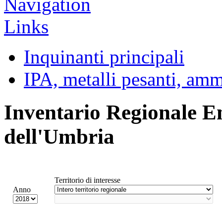
Inquinanti principali
IPA, metalli pesanti, am
Inventario Regionale E
dell'Umbria
Territorio di interesse
Anno