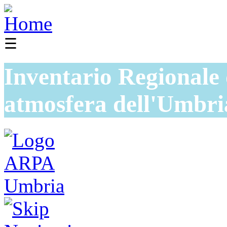
☰
Inventario Regionale 
atmosfera dell'Umbri