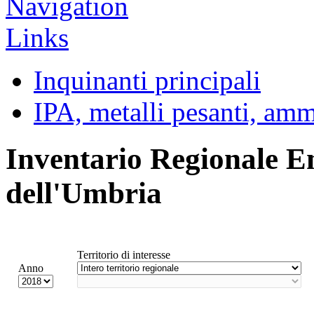
Inquinanti principali
IPA, metalli pesanti, am
Inventario Regionale E
dell'Umbria
Territorio di interesse
Anno