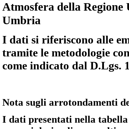
Atmosfera della Regione 
Umbria
I dati si riferiscono alle e
tramite le metodologie con
come indicato dal D.Lgs. 
Nota sugli arrotondamenti de
I dati presentati nella tabe