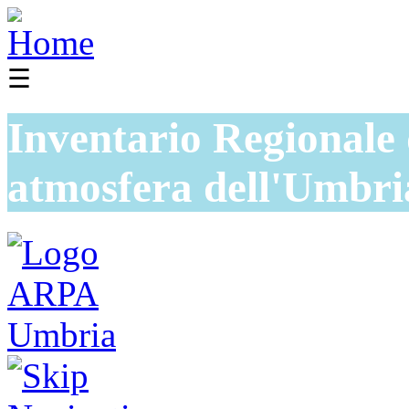
☰
Inventario Regionale 
atmosfera dell'Umbri