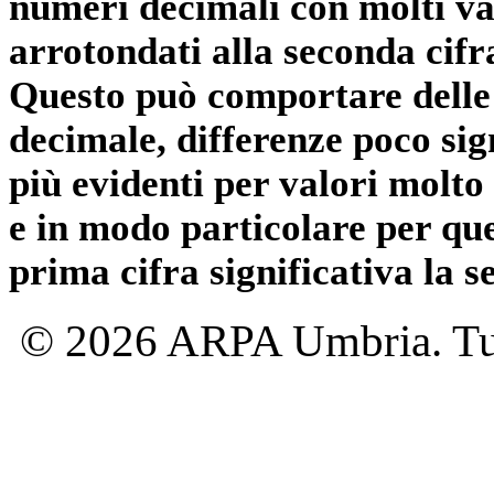
numeri decimali con molti val
arrotondati alla seconda cifr
Questo può comportare delle 
decimale, differenze poco sig
più evidenti per valori molto 
e in modo particolare per qu
prima cifra significativa la 
© 2026 ARPA Umbria. Tutti