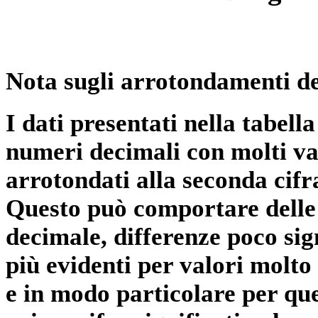
Nota sugli arrotondamenti de
I dati presentati nella tabe
numeri decimali con molti val
arrotondati alla seconda cifr
Questo può comportare delle 
decimale, differenze poco sig
più evidenti per valori molto 
e in modo particolare per qu