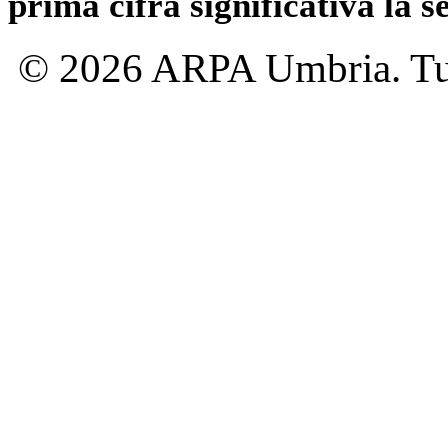
prima cifra significativa la 
© 2026 ARPA Umbria. Tutti