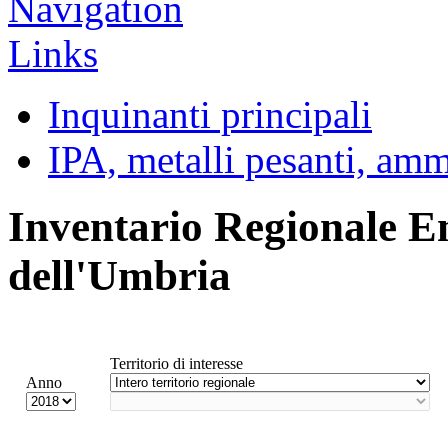
Inquinanti principali
IPA, metalli pesanti, am
Inventario Regionale E
dell'Umbria
Territorio di interesse
Anno