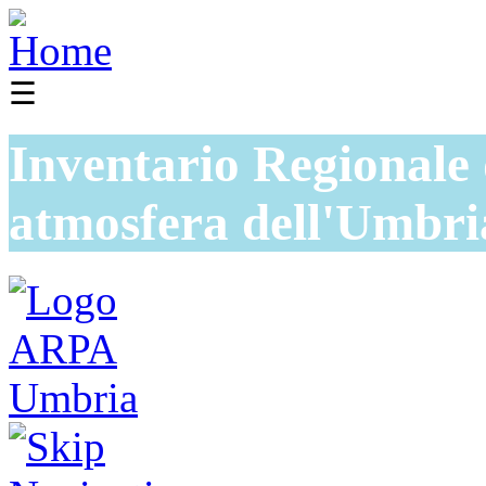
☰
Inventario Regionale 
atmosfera dell'Umbri