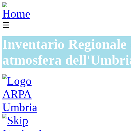
☰
Inventario Regionale 
atmosfera dell'Umbri