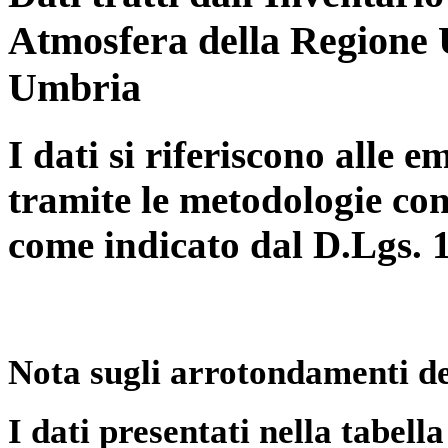
Atmosfera della Regione 
Umbria
I dati si riferiscono alle e
tramite le metodologie con
come indicato dal D.Lgs. 
Nota sugli arrotondamenti de
I dati presentati nella tabe