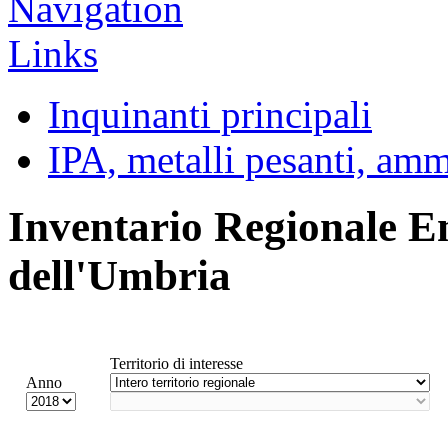
Inquinanti principali
IPA, metalli pesanti, am
Inventario Regionale E
dell'Umbria
Territorio di interesse
Anno