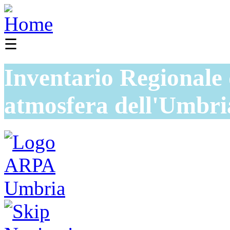
☰
Inventario Regionale 
atmosfera dell'Umbri