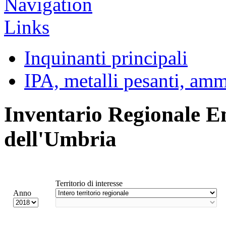
Inquinanti principali
IPA, metalli pesanti, am
Inventario Regionale E
dell'Umbria
Territorio di interesse
Anno