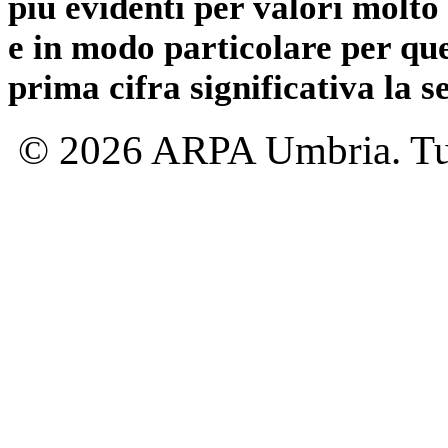
più evidenti per valori molto 
e in modo particolare per qu
prima cifra significativa la 
© 2026 ARPA Umbria. Tutti