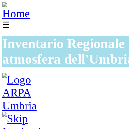
☰
Inventario Regionale 
atmosfera dell'Umbri