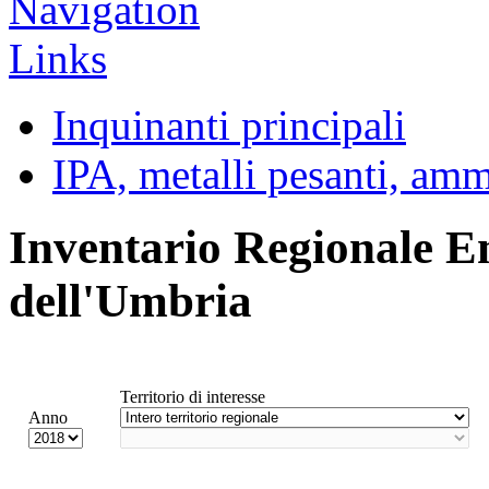
Inquinanti principali
IPA, metalli pesanti, am
Inventario Regionale E
dell'Umbria
Territorio di interesse
Anno