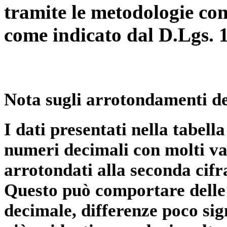
tramite le metodologie con
come indicato dal D.Lgs. 
Nota sugli arrotondamenti de
I dati presentati nella tabe
numeri decimali con molti val
arrotondati alla seconda cifr
Questo può comportare delle 
decimale, differenze poco sig