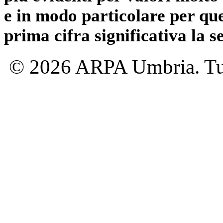
e in modo particolare per qu
prima cifra significativa la 
© 2026 ARPA Umbria. Tutti