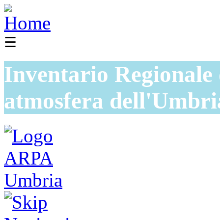
☰
Inventario Regionale 
atmosfera dell'Umbri