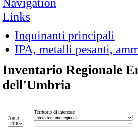
Inquinanti principali
IPA, metalli pesanti, am
Inventario Regionale E
dell'Umbria
Territorio di interesse
Anno