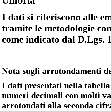
Umbria
I dati si riferiscono alle e
tramite le metodologie con
come indicato dal D.Lgs. 
Nota sugli arrotondamenti de
I dati presentati nella tabe
numeri decimali con molti val
arrotondati alla seconda cifr