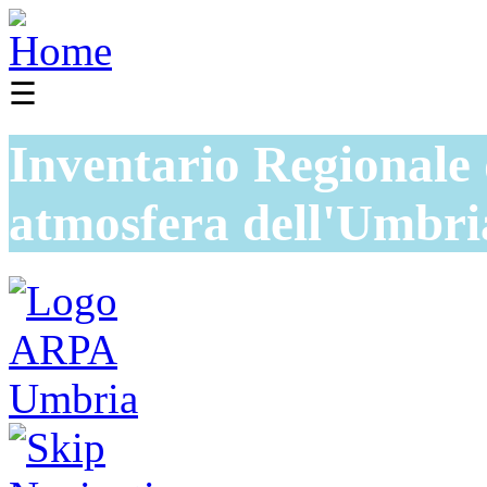
☰
Inventario Regionale 
atmosfera dell'Umbri