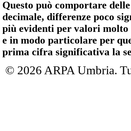
Questo può comportare delle 
decimale, differenze poco sig
più evidenti per valori molto 
e in modo particolare per qu
prima cifra significativa la 
© 2026 ARPA Umbria. Tutti