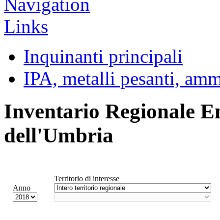
Inquinanti principali
IPA, metalli pesanti, am
Inventario Regionale E
dell'Umbria
Territorio di interesse
Anno