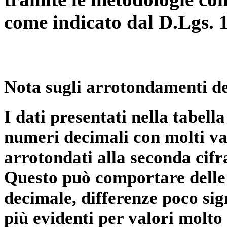
come indicato dal D.Lgs. 
Nota sugli arrotondamenti de
I dati presentati nella tabe
numeri decimali con molti val
arrotondati alla seconda cifr
Questo può comportare delle 
decimale, differenze poco sig
più evidenti per valori molto 