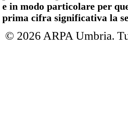
e in modo particolare per qu
prima cifra significativa la 
© 2026 ARPA Umbria. Tutti