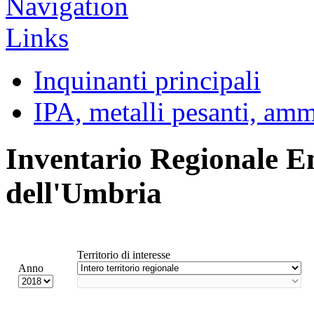
Inquinanti principali
IPA, metalli pesanti, am
Inventario Regionale E
dell'Umbria
Territorio di interesse
Anno