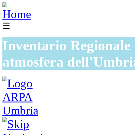
☰
Inventario Regionale 
atmosfera dell'Umbri