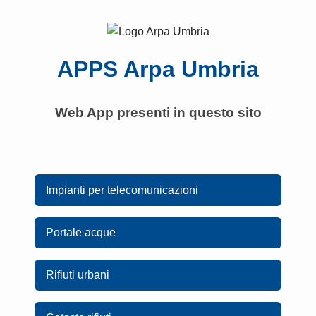
APPS Arpa Umbria
Web App presenti in questo sito
Impianti per telecomunicazioni
Portale acque
Rifiuti urbani