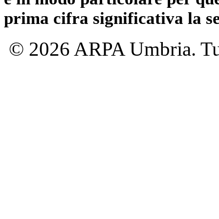
prima cifra significativa la 
© 2026 ARPA Umbria. Tutti