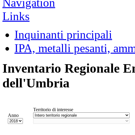
Inquinanti principali
IPA, metalli pesanti, am
Inventario Regionale E
dell'Umbria
Territorio di interesse
Anno