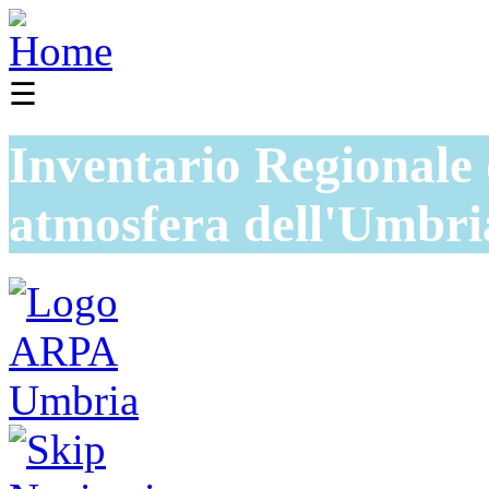
☰
Inventario Regionale 
atmosfera dell'Umbri