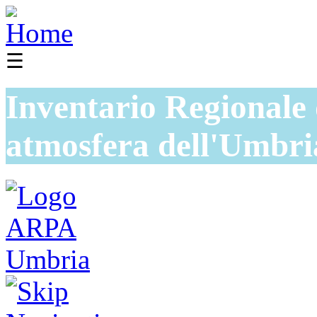
☰
Inventario Regionale 
atmosfera dell'Umbri