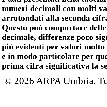
numeri decimali con molti val
arrotondati alla seconda cifr
Questo può comportare delle 
decimale, differenze poco sig
più evidenti per valori molto 
e in modo particolare per qu
prima cifra significativa la 
© 2026 ARPA Umbria. Tutti