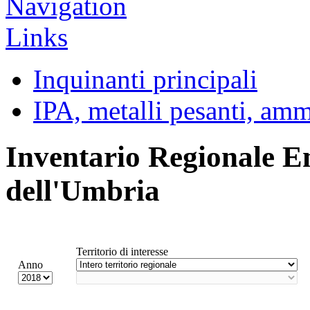
Inquinanti principali
IPA, metalli pesanti, am
Inventario Regionale E
dell'Umbria
Territorio di interesse
Anno